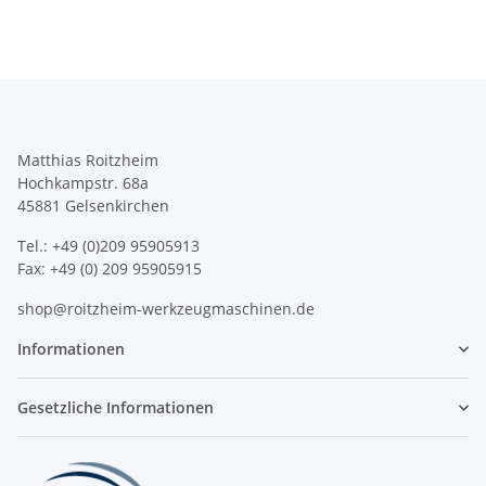
Matthias Roitzheim
Hochkampstr. 68a
45881 Gelsenkirchen
Tel.: +49 (0)209 95905913
Fax: +49 (0) 209 95905915
shop@roitzheim-werkzeugmaschinen.de
Informationen
Gesetzliche Informationen