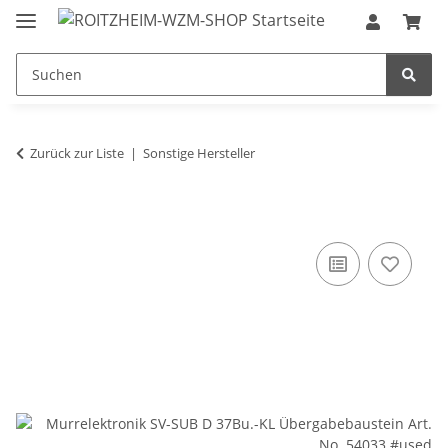
Zurück zur Liste
Sonstige Hersteller