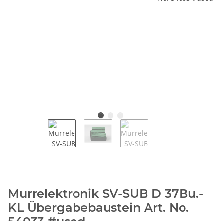
Murrelektronik SV-SUB D 37Bu.-
KL Übergabebaustein Art. No.