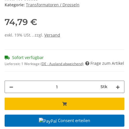
Kategorie:
Transformatoren / Drosseln
74,79 €
exkl. 19% USt. , zzgl.
Versand
Sofort verfügbar
Frage zum Artikel
Lieferzeit:
1 Werktage
(DE - Ausland abweichend)
Stk
Consent erteilen