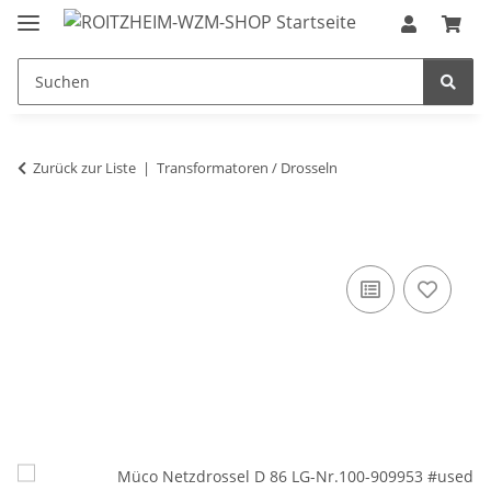
Zurück zur Liste
Transformatoren / Drosseln