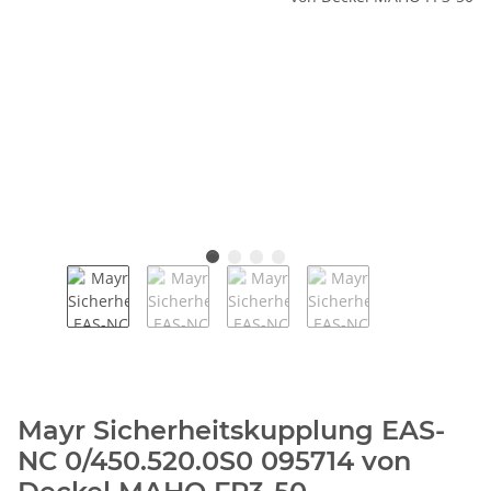
Mayr Sicherheitskupplung EAS-
NC 0/450.520.0S0 095714 von