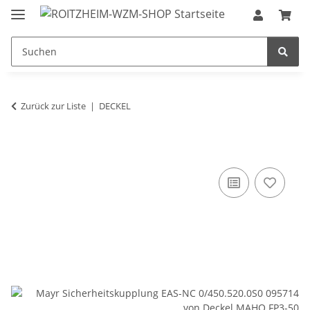
Zurück zur Liste
DECKEL