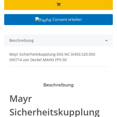
Consent erteilen
Beschreibung
Mayr Sicherheitskupplung EAS-NC 0/450.520.0S0
095714 von Deckel MAHO FP3-50
Beschreibung
Mayr
Sicherheitskupplung