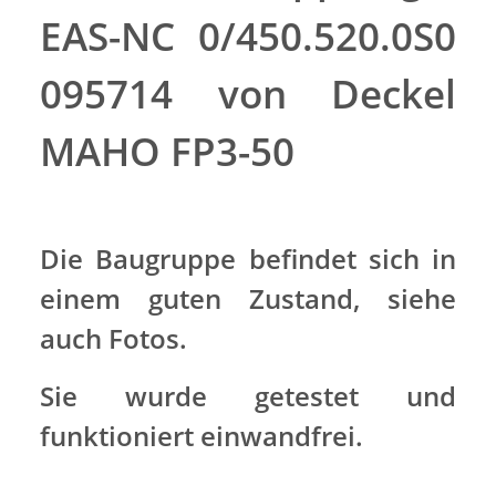
EAS-NC 0/450.520.0S0
095714 von Deckel
MAHO FP3-50
Die Baugruppe befindet sich in
einem guten Zustand, siehe
auch Fotos.
Sie wurde getestet und
funktioniert einwandfrei.