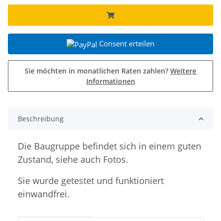
Consent erteilen
Sie möchten in monatlichen Raten zahlen?
Weitere
Informationen
Beschreibung
Die Baugruppe befindet sich in einem guten
Zustand, siehe auch Fotos.
Sie wurde getestet und funktioniert
einwandfrei.