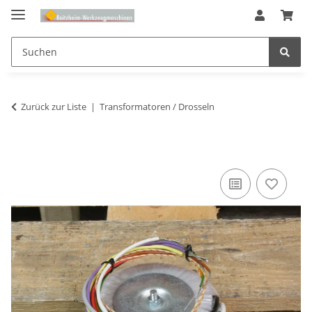
Zurück zur Liste
Transformatoren / Drosseln