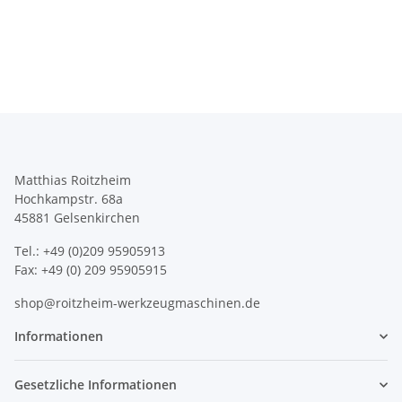
Matthias Roitzheim
Hochkampstr. 68a
45881 Gelsenkirchen
Tel.: +49 (0)209 95905913
Fax: +49 (0) 209 95905915
shop@roitzheim-werkzeugmaschinen.de
Informationen
Gesetzliche Informationen