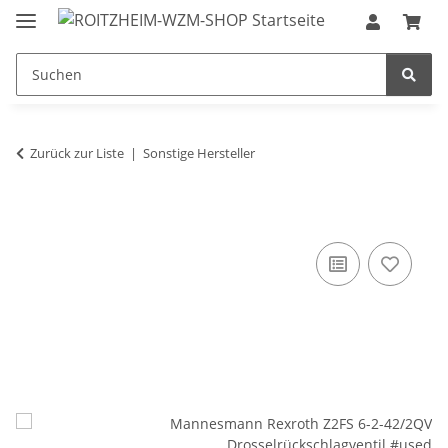
Zurück zur Liste
Sonstige Hersteller