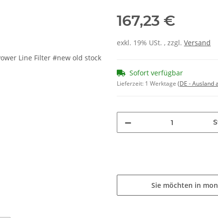
167,23 €
exkl. 19% USt. , zzgl.
Versand
Sofort verfügbar
Lieferzeit:
1 Werktage
(DE - Ausland
S
Sie möchten in mon