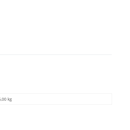
5,00 kg