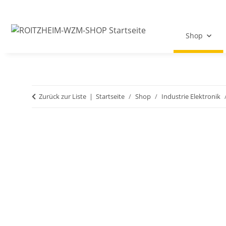
Shop
Zurück zur Liste
Startseite
Shop
Industrie Elektronik