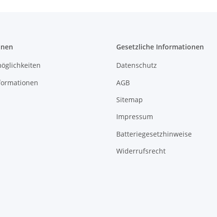
onen
Gesetzliche Informationen
öglichkeiten
Datenschutz
formationen
AGB
Sitemap
Impressum
Batteriegesetzhinweise
Widerrufsrecht