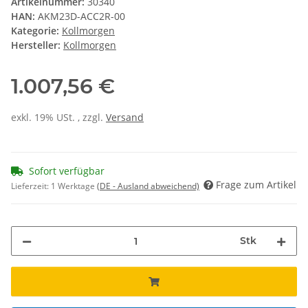
Artikelnummer:
30340
HAN:
AKM23D-ACC2R-00
Kategorie:
Kollmorgen
Hersteller:
Kollmorgen
1.007,56 €
exkl. 19% USt. , zzgl.
Versand
Sofort verfügbar
Frage zum Artikel
Lieferzeit:
1 Werktage
(DE - Ausland abweichend)
Stk