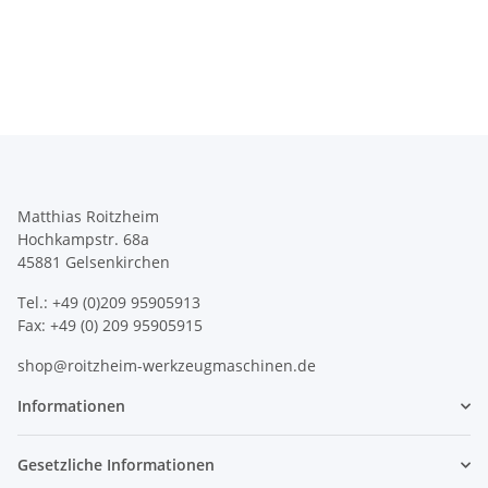
Matthias Roitzheim
Hochkampstr. 68a
45881 Gelsenkirchen
Tel.: +49 (0)209 95905913
Fax: +49 (0) 209 95905915
shop@roitzheim-werkzeugmaschinen.de
Informationen
Gesetzliche Informationen