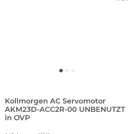
Kollmorgen AC Servomotor
AKM23D-ACC2R-00 UNBENUTZT
in OVP