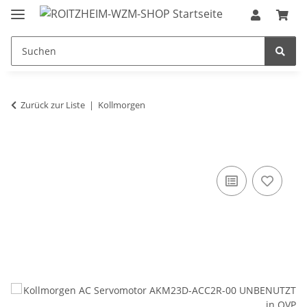
Zurück zur Liste
Kollmorgen