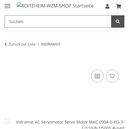
Zurück zur Liste
INDRAMAT