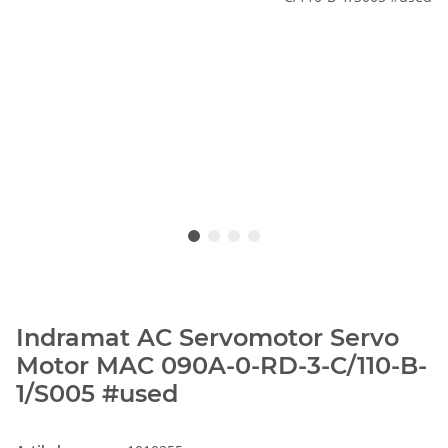
Indramat AC Servomotor Servo
Motor MAC 090A-0-RD-3-C/110-B-
1/S005 #used