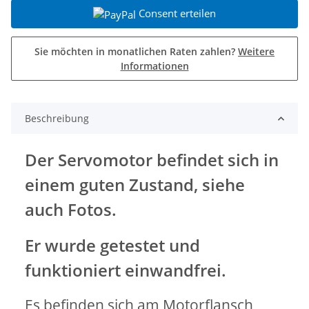
Consent erteilen
Sie möchten in monatlichen Raten zahlen?
Weitere
Informationen
Beschreibung
Der Servomotor befindet sich in
einem guten Zustand, siehe
auch Fotos.
Er wurde getestet und
funktioniert einwandfrei.
Es befinden sich am Motorflansch