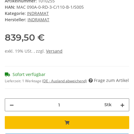
Artikelnummer:
1010255
HAN:
MAC 090A-0-RD-3-C/110-B-1/S005
Kategorie:
INDRAMAT
Hersteller:
INDRAMAT
839,50 €
exkl. 19% USt. , zzgl.
Versand
Sofort verfügbar
Frage zum Artikel
Lieferzeit:
1 Werktage
(DE - Ausland abweichend)
Stk