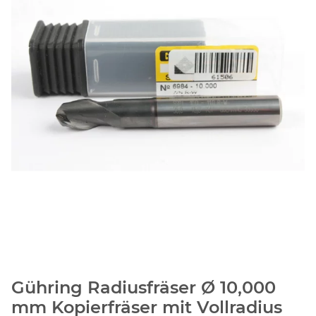
Gühring Radiusfräser Ø 10,000
mm Kopierfräser mit Vollradius