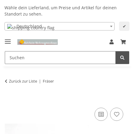
Wähle dein Lieferland, um Preise und Artikel für deinen
Standort zu sehen.
Deutschland
✔
Zurück zur Liste
Fräser