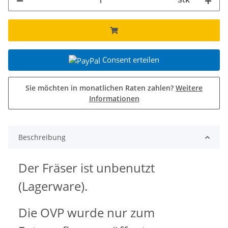
Stk
Consent erteilen
Sie möchten in monatlichen Raten zahlen?
Weitere
Informationen
Beschreibung
Der Fräser ist unbenutzt
(Lagerware).
Die OVP wurde nur zum