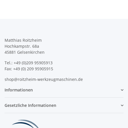
Matthias Roitzheim
Hochkampstr. 68a
45881 Gelsenkirchen
Tel.: +49 (0)209 95905913
Fax: +49 (0) 209 95905915
shop@roitzheim-werkzeugmaschinen.de
Informationen
Gesetzliche Informationen