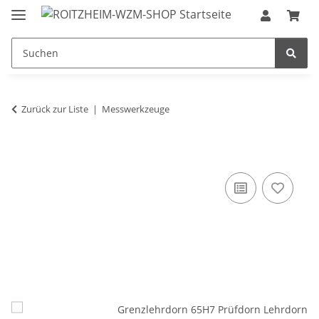
Zurück zur Liste
Messwerkzeuge