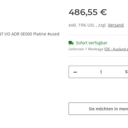
486,55 €
exkl. 19% USt. , zzgl.
Versand
Sofort verfügbar
Lieferzeit:
1 Werktage
(DE - Ausland
S
Sie möchten in mon