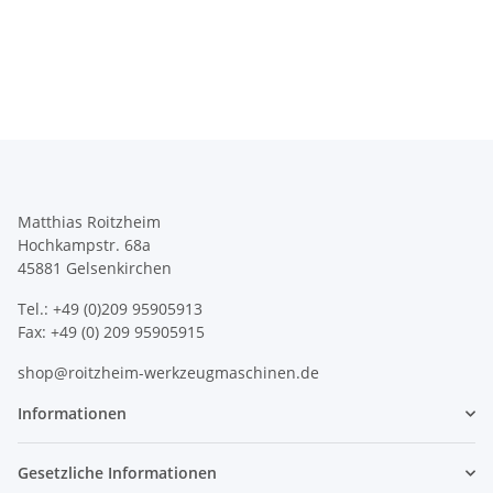
Matthias Roitzheim
Hochkampstr. 68a
45881 Gelsenkirchen
Tel.: +49 (0)209 95905913
Fax: +49 (0) 209 95905915
shop@roitzheim-werkzeugmaschinen.de
Informationen
Gesetzliche Informationen