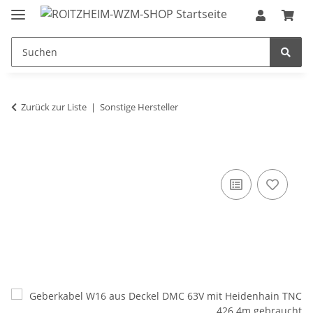
Zurück zur Liste
Sonstige Hersteller