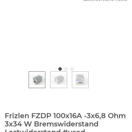
Frizlen FZDP 100x16A -3x6,8 Ohm
3x34 W Bremswiderstand