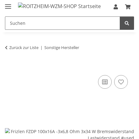
Zurück zur Liste
Sonstige Hersteller