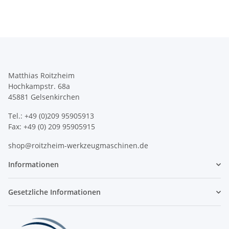
Matthias Roitzheim
Hochkampstr. 68a
45881 Gelsenkirchen
Tel.: +49 (0)209 95905913
Fax: +49 (0) 209 95905915
shop@roitzheim-werkzeugmaschinen.de
Informationen
Gesetzliche Informationen