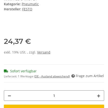
Kategorie:
Pneumatic
Hersteller:
FESTO
24,37 €
exkl. 19% USt. , zzgl.
Versand
Sofort verfügbar
Frage zum Artikel
Lieferzeit:
1 Werktage
(DE - Ausland abweichend)