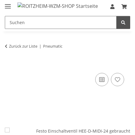
Zurück zur Liste
Pneumatic