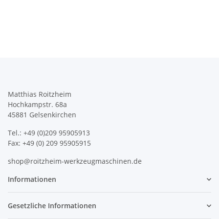
Matthias Roitzheim
Hochkampstr. 68a
45881 Gelsenkirchen
Tel.: +49 (0)209 95905913
Fax: +49 (0) 209 95905915
shop@roitzheim-werkzeugmaschinen.de
Informationen
Gesetzliche Informationen