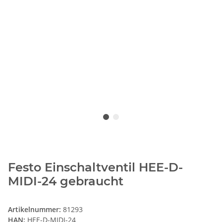
Festo Einschaltventil HEE-D-
MIDI-24 gebraucht
Artikelnummer:
81293
HAN:
HEE-D-MIDI-24