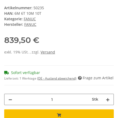
Artikelnummer:
50235
HAN:
6M 6T 10M 10T
Kategorie:
FANUC
Hersteller:
FANUC
839,50 €
exkl. 19% USt. , zzgl.
Versand
Sofort verfügbar
Frage zum Artikel
Lieferzeit:
1 Werktage
(DE - Ausland abweichend)
Stk