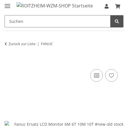
Zurück zur Liste
FANUC