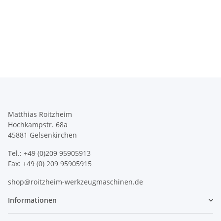
Matthias Roitzheim
Hochkampstr. 68a
45881 Gelsenkirchen
Tel.: +49 (0)209 95905913
Fax: +49 (0) 209 95905915
shop@roitzheim-werkzeugmaschinen.de
Informationen