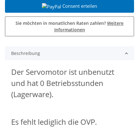
Consent erteilen
Sie möchten in monatlichen Raten zahlen?
Weitere
Informationen
Beschreibung
Der Servomotor ist unbenutzt
und hat 0 Betriebsstunden
(Lagerware).
Es fehlt lediglich die OVP.