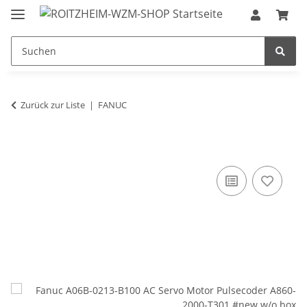
Zurück zur Liste
FANUC