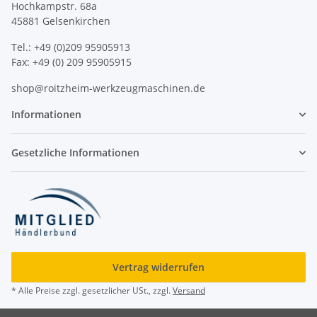
Hochkampstr. 68a
45881 Gelsenkirchen
Tel.: +49 (0)209 95905913
Fax: +49 (0) 209 95905915
shop@roitzheim-werkzeugmaschinen.de
Informationen
Gesetzliche Informationen
Vertrag widerrufen
* Alle Preise zzgl. gesetzlicher USt., zzgl.
Versand