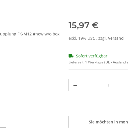
15,97 €
exkl. 19% USt. , zzgl.
Versand
Sofort verfügbar
Lieferzeit:
1 Werktage
(DE - Ausland
Sie möchten in mon