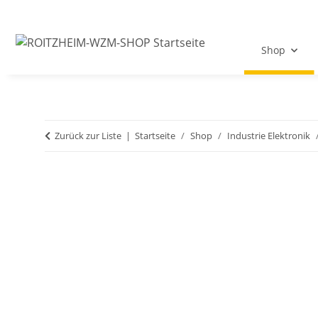
Shop
Zurück zur Liste
Startseite
Shop
Industrie Elektronik