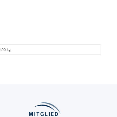
2,00 kg