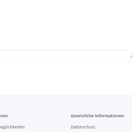
onen
Gesetzliche Informationen
öglichkeiten
Datenschutz