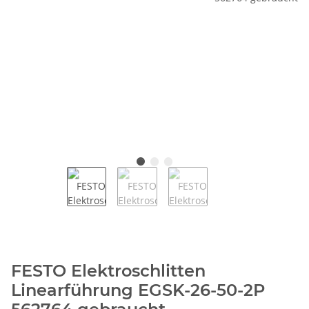
FESTO Elektroschlitten
Linearführung EGSK-26-50-2P