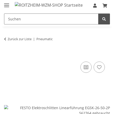
Zurück zur Liste
Pneumatic