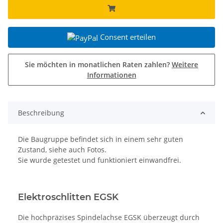
Consent erteilen
Sie möchten in monatlichen Raten zahlen?
Weitere
Informationen
Beschreibung
Die Baugruppe befindet sich in einem sehr guten
Zustand, siehe auch Fotos.
Sie wurde getestet und funktioniert einwandfrei.
Elektroschlitten EGSK
Die hochpräzises Spindelachse EGSK überzeugt durch