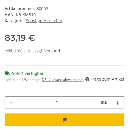
Artikelnummer:
60002
HAN:
KB-KM510
Kategorie:
Sonstige Hersteller
83,19 €
exkl. 19% USt. , zzgl.
Versand
Sofort verfügbar
Frage zum Artikel
Lieferzeit:
1 Werktage
(DE - Ausland abweichend)
Stk