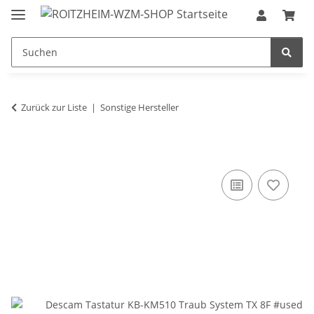
Zurück zur Liste
Sonstige Hersteller