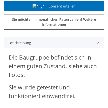
Consent erteilen
Sie möchten in monatlichen Raten zahlen?
Weitere
Informationen
Beschreibung
Die Baugruppe befindet sich in
einem guten Zustand, siehe auch
Fotos.
Sie wurde getestet und
funktioniert einwandfrei.