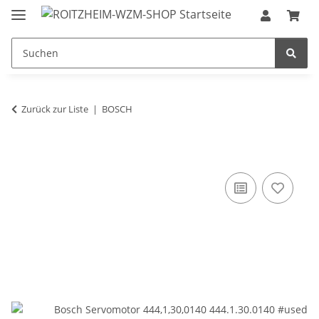
Zurück zur Liste
BOSCH