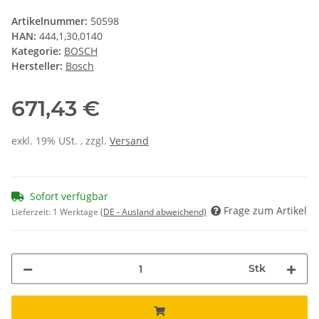
Artikelnummer:
50598
HAN:
444,1,30,0140
Kategorie:
BOSCH
Hersteller:
Bosch
671,43 €
exkl. 19% USt. , zzgl.
Versand
Sofort verfügbar
Frage zum Artikel
Lieferzeit:
1 Werktage
(DE - Ausland abweichend)
Stk