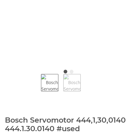
Bosch Servomotor 444,1,30,0140
444.1.30.0140 #used