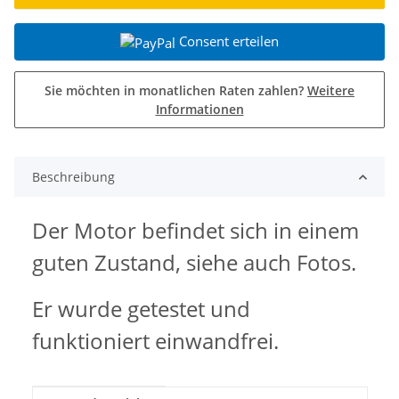
Consent erteilen
Sie möchten in monatlichen Raten zahlen?
Weitere
Informationen
Beschreibung
Der Motor befindet sich in einem
guten Zustand,
siehe auch Fotos.
Er wurde getestet und
funktioniert einwandfrei.