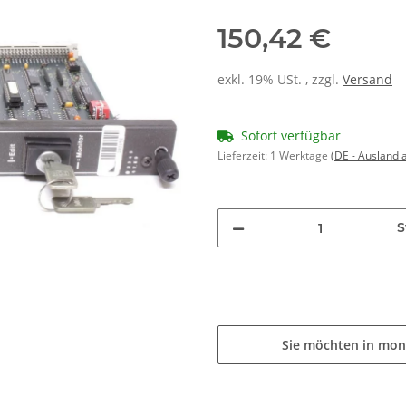
150,42 €
exkl. 19% USt. , zzgl.
Versand
Sofort verfügbar
Lieferzeit:
1 Werktage
(DE - Ausland
S
Sie möchten in mon