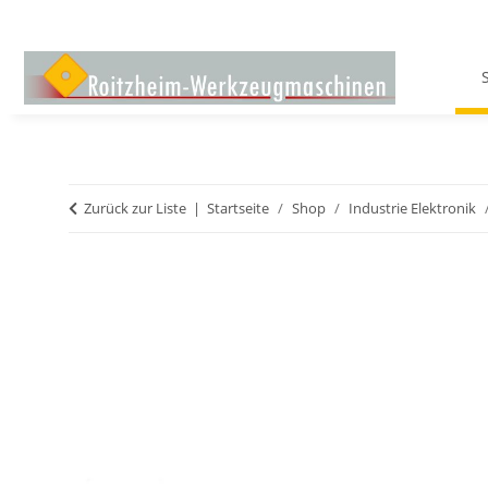
Zurück zur Liste
Startseite
Shop
Industrie Elektronik