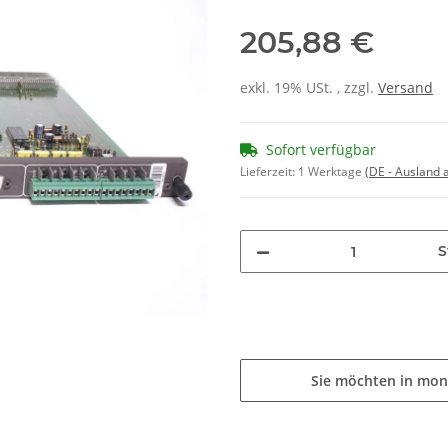
205,88 €
exkl. 19% USt. , zzgl.
Versand
Sofort verfügbar
Lieferzeit:
1 Werktage
(DE - Ausland
S
Sie möchten in mon