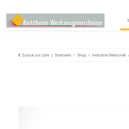
Zurück zur Liste
Startseite
Shop
Industrie Elektronik