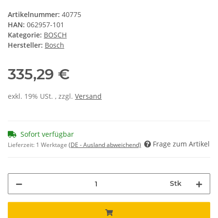
Artikelnummer:
40775
HAN:
062957-101
Kategorie:
BOSCH
Hersteller:
Bosch
335,29 €
exkl. 19% USt. , zzgl.
Versand
Sofort verfügbar
Frage zum Artikel
Lieferzeit:
1 Werktage
(DE - Ausland abweichend)
Stk