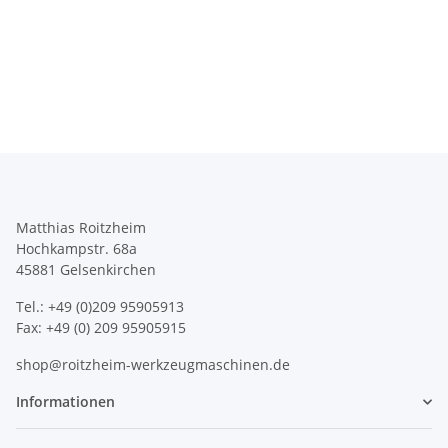
Matthias Roitzheim
Hochkampstr. 68a
45881 Gelsenkirchen
Tel.: +49 (0)209 95905913
Fax: +49 (0) 209 95905915
shop@roitzheim-werkzeugmaschinen.de
Informationen