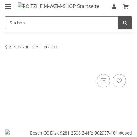
Zurück zur Liste
BOSCH