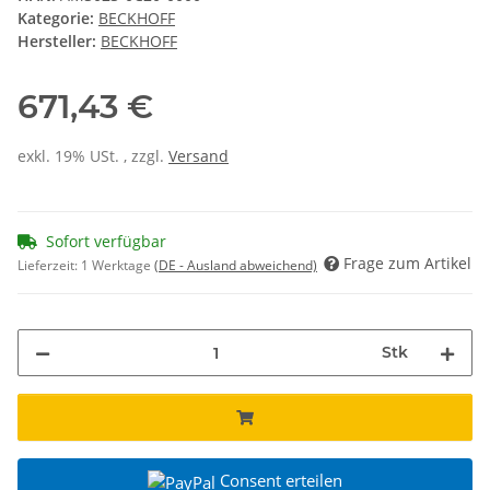
Kategorie:
BECKHOFF
Hersteller:
BECKHOFF
671,43 €
exkl. 19% USt. , zzgl.
Versand
Sofort verfügbar
Frage zum Artikel
Lieferzeit:
1 Werktage
(DE - Ausland abweichend)
Stk
Consent erteilen