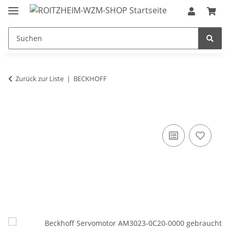
Zurück zur Liste
BECKHOFF