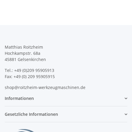
Matthias Roitzheim
Hochkampstr. 68a
45881 Gelsenkirchen
Tel.: +49 (0)209 95905913
Fax: +49 (0) 209 95905915
shop@roitzheim-werkzeugmaschinen.de
Informationen
Gesetzliche Informationen