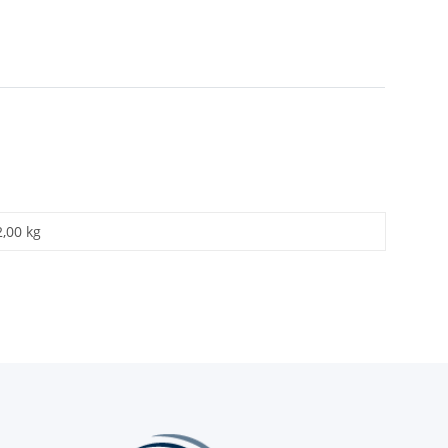
2,00 kg