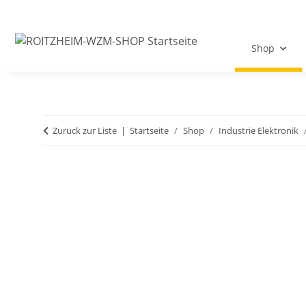
Shop
Zurück zur Liste
Startseite
Shop
Industrie Elektronik