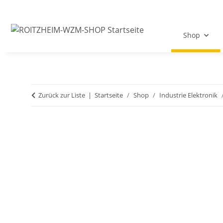
Shop
Zurück zur Liste
Startseite
Shop
Industrie Elektronik