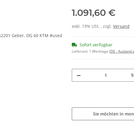
1.091,60 €
exkl. 19% USt. , zzgl.
Versand
Sofort verfügbar
Lieferzeit:
1 Werktage
(DE - Ausland
S
Sie möchten in mon