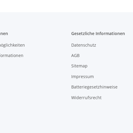
onen
Gesetzliche Informationen
öglichkeiten
Datenschutz
formationen
AGB
Sitemap
Impressum
Batteriegesetzhinweise
Widerrufsrecht