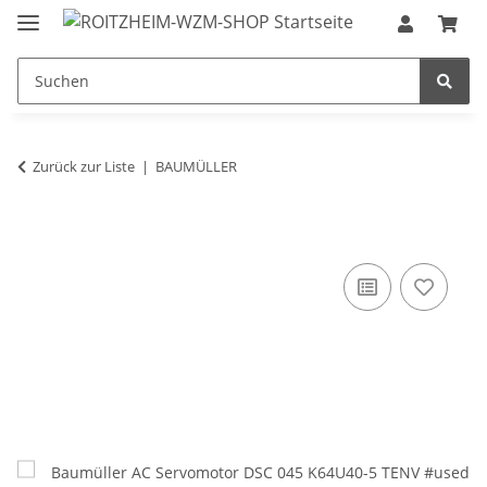
Zurück zur Liste
BAUMÜLLER