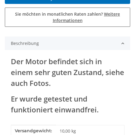
Sie möchten in monatlichen Raten zahlen?
Weitere
Informationen
Beschreibung
Der Motor befindet sich in
einem sehr guten Zustand, siehe
auch Fotos.
Er wurde getestet und
funktioniert einwandfrei.
Produkteigenschaft
Wert
Versandgewicht:
10,00 kg