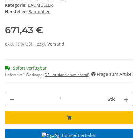
Kategorie:
BAUMÜLLER
Hersteller:
Baumüller
671,43 €
exkl. 19% USt. , zzgl.
Versand
Sofort verfügbar
Frage zum Artikel
Lieferzeit:
1 Werktage
(DE - Ausland abweichend)
Stk
Consent erteilen