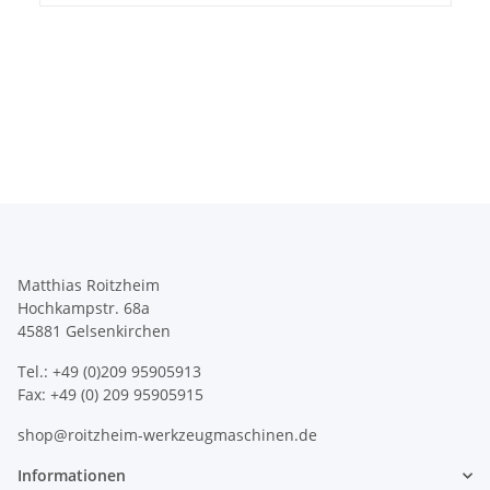
Matthias Roitzheim
Hochkampstr. 68a
45881 Gelsenkirchen
Tel.: +49 (0)209 95905913
Fax: +49 (0) 209 95905915
shop@roitzheim-werkzeugmaschinen.de
Informationen