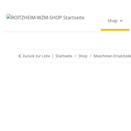
Shop
Zurück zur Liste
Startseite
Shop
Maschinen Ersatzteil