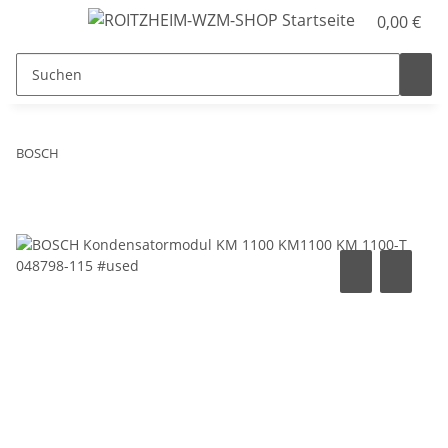
0,00 €
BOSCH