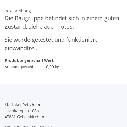
Beschreibung
Die Baugruppe befindet sich in einem guten
Zustand, siehe auch Fotos.
Sie wurde getestet und funktioniert
einwandfrei.
Produkteigenschaft
Wert
10,00 kg
Versandgewicht:
Matthias Roitzheim
Hochkampstr. 68a
45881 Gelsenkirchen