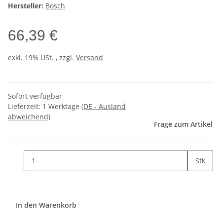
Hersteller:
Bosch
66,39 €
exkl. 19% USt. , zzgl.
Versand
Sofort verfügbar
Lieferzeit:
1 Werktage
(DE - Ausland
abweichend)
Frage zum Artikel
Stk
In den Warenkorb