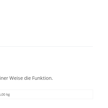
iner Weise die Funktion.
5,00 kg