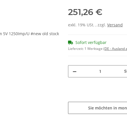
251,26 €
exkl. 19% USt. , zzgl.
Versand
Sofort verfügbar
Lieferzeit:
1 Werktage
(DE - Ausland
S
Sie möchten in mon