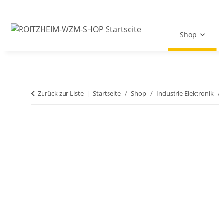
Shop
Zurück zur Liste
Startseite
Shop
Industrie Elektronik