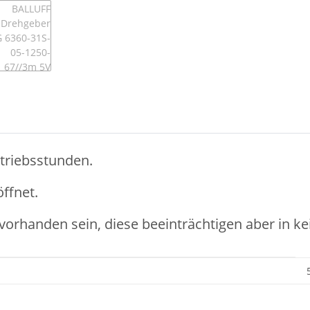
triebsstunden.
ffnet.
vorhanden sein, diese beeinträchtigen aber in ke