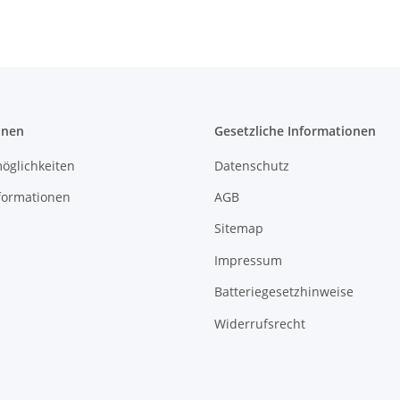
onen
Gesetzliche Informationen
öglichkeiten
Datenschutz
formationen
AGB
Sitemap
Impressum
Batteriegesetzhinweise
Widerrufsrecht