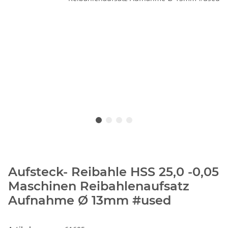
Aufsteck- Reibahle HSS 25,0 -0,05
Maschinen Reibahlenaufsatz
Aufnahme Ø 13mm #used