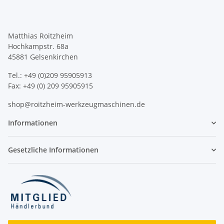
Matthias Roitzheim
Hochkampstr. 68a
45881 Gelsenkirchen
Tel.: +49 (0)209 95905913
Fax: +49 (0) 209 95905915
shop@roitzheim-werkzeugmaschinen.de
Informationen
Gesetzliche Informationen