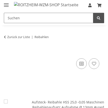
Zurück zur Liste
Reibahlen