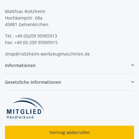
Matthias Roitzheim
Hochkampstr. 68a
45881 Gelsenkirchen
Tel.: +49 (0)209 95905913
Fax: +49 (0) 209 95905915
shop@roitzheim-werkzeugmaschinen.de
Informationen
Gesetzliche Informationen
Vertrag widerrufen