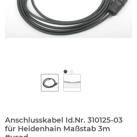
Anschlusskabel Id.Nr. 310125-03
für Heidenhain Maßstab 3m