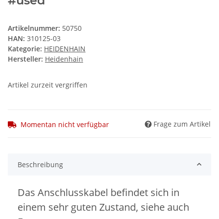
#used
Artikelnummer:
50750
HAN:
310125-03
Kategorie:
HEIDENHAIN
Hersteller:
Heidenhain
Artikel zurzeit vergriffen
Frage zum Artikel
Momentan nicht verfügbar
Beschreibung
Das Anschlusskabel befindet sich in
einem sehr guten Zustand, siehe auch