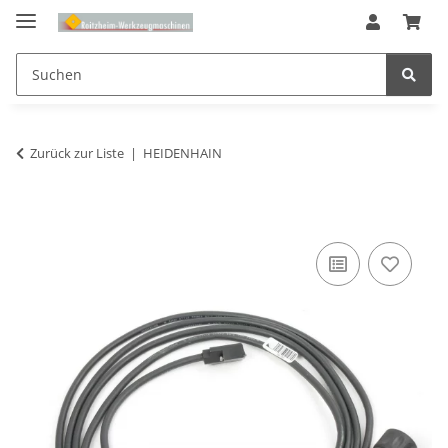
Zurück zur Liste
HEIDENHAIN