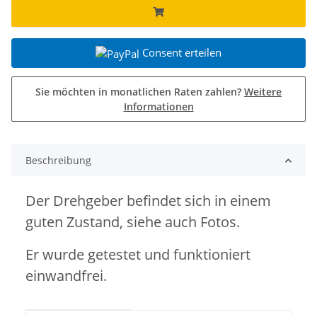
Consent erteilen
Sie möchten in monatlichen Raten zahlen?
Weitere
Informationen
Beschreibung
Der Drehgeber befindet sich in einem
guten Zustand, siehe auch Fotos.
Er wurde getestet und funktioniert
einwandfrei.