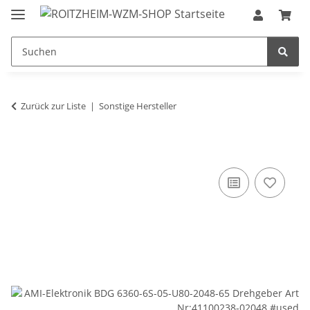
Zurück zur Liste
Sonstige Hersteller