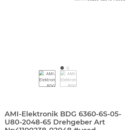
AMI-Elektronik BDG 6360-6S-05-
U80-2048-65 Drehgeber Art