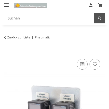
Zurück zur Liste
Pneumatic