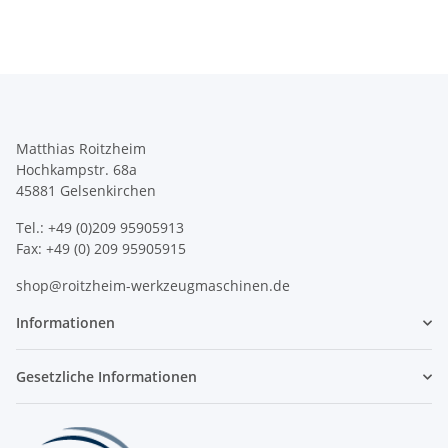
Matthias Roitzheim
Hochkampstr. 68a
45881 Gelsenkirchen
Tel.: +49 (0)209 95905913
Fax: +49 (0) 209 95905915
shop@roitzheim-werkzeugmaschinen.de
Informationen
Gesetzliche Informationen